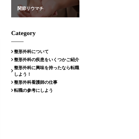
関節リウマチ
Category
整形外科について
整形外科の疾患をいくつかご紹介
整形外科に興味を持ったなら転職
しよう！
整形外科看護師の仕事
転職の参考にしよう