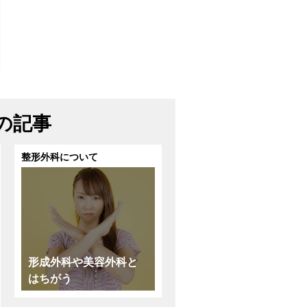
の記事
整形外科について
形成外科や美容外科と
はちがう