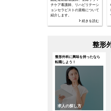
チケア看護師、リハビリテーシ
ョンセラピストの資格について
紹介します。
続きを読む
整形
整形外科に興味を持ったなら
転職しよう！
求人の探し方