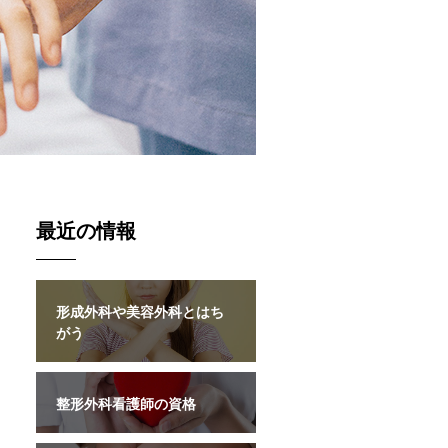
最近の情報
形成外科や美容外科とはち
がう
整形外科看護師の資格