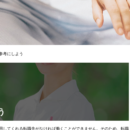
参考にしよう
う
用してくれる転職先がなければ働くことができません。そのため、転職