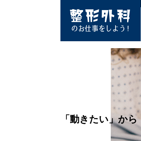
「動きたい」から