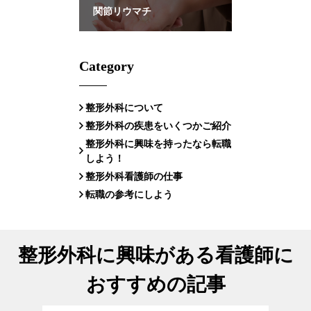
関節リウマチ
Category
整形外科について
整形外科の疾患をいくつかご紹介
整形外科に興味を持ったなら転職
しよう！
整形外科看護師の仕事
転職の参考にしよう
整形外科に興味がある看護師に
おすすめの記事