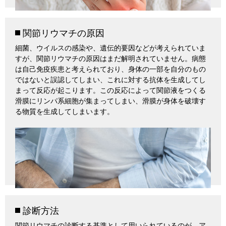
関節リウマチの原因
細菌、ウイルスの感染や、遺伝的要因などが考えられていま
すが、関節リウマチの原因はまだ解明されていません。病態
は自己免疫疾患と考えられており、身体の一部を自分のもの
ではないと誤認してしまい、これに対する抗体を生成してし
まって反応が起こります。この反応によって関節液をつくる
滑膜にリンパ系細胞が集まってしまい、滑膜が身体を破壊す
る物質を生成してしまいます。
診断方法
関節リウマチの診断する基準として用いられているのが、ア