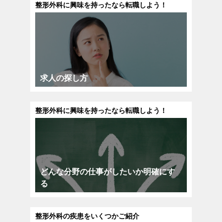
整形外科に興味を持ったなら転職しよう！
求人の探し方
整形外科に興味を持ったなら転職しよう！
どんな分野の仕事がしたいか明確にす
る
整形外科の疾患をいくつかご紹介