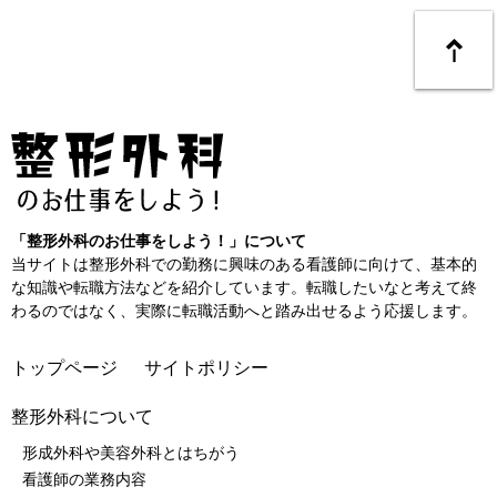
「整形外科のお仕事をしよう！」について
当サイトは整形外科での勤務に興味のある看護師に向けて、基本的
な知識や転職方法などを紹介しています。転職したいなと考えて終
わるのではなく、実際に転職活動へと踏み出せるよう応援します。
トップページ
サイトポリシー
整形外科について
形成外科や美容外科とはちがう
看護師の業務内容