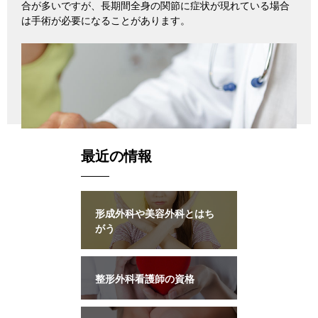
合が多いですが、長期間全身の関節に症状が現れている場合
は手術が必要になることがあります。
最近の情報
形成外科や美容外科とはち
がう
整形外科看護師の資格