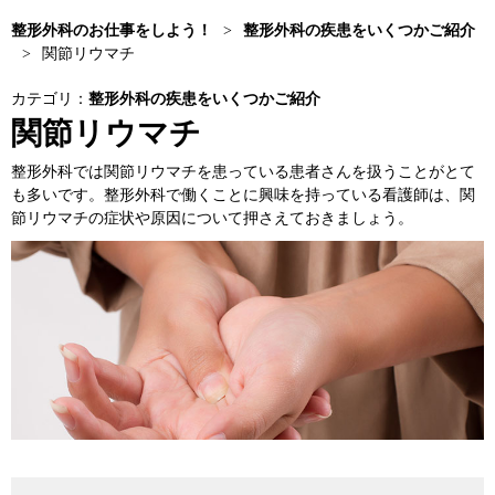
整形外科のお仕事をしよう！
>
整形外科の疾患をいくつかご紹介
>
関節リウマチ
カテゴリ：
整形外科の疾患をいくつかご紹介
関節リウマチ
整形外科では関節リウマチを患っている患者さんを扱うことがとて
も多いです。整形外科で働くことに興味を持っている看護師は、関
節リウマチの症状や原因について押さえておきましょう。