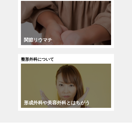
関節リウマチ
整形外科について
形成外科や美容外科とはちがう